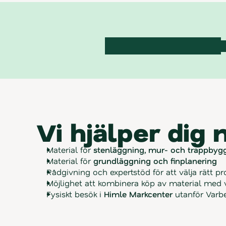
Vi hjälper dig
Material för 
stenläggning, mur- och trappbyg
Material för 
grundläggning och finplanering
Rådgivning och expertstöd för att välja rätt pr
Möjlighet att kombinera köp av material med 
Fysiskt besök i 
Himle Markcenter
 utanför Varbe