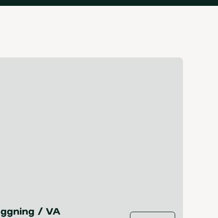
äggning / VA