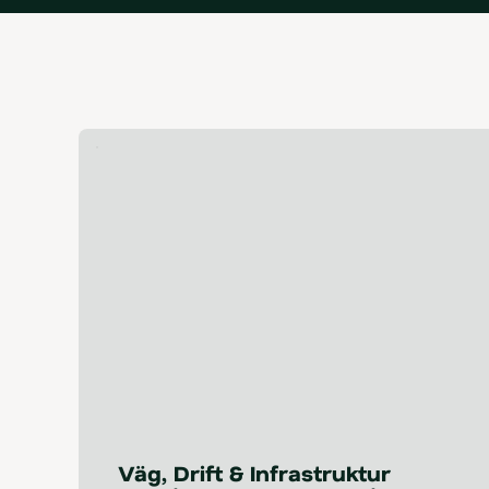
Väg, Drift & Infrastruktur