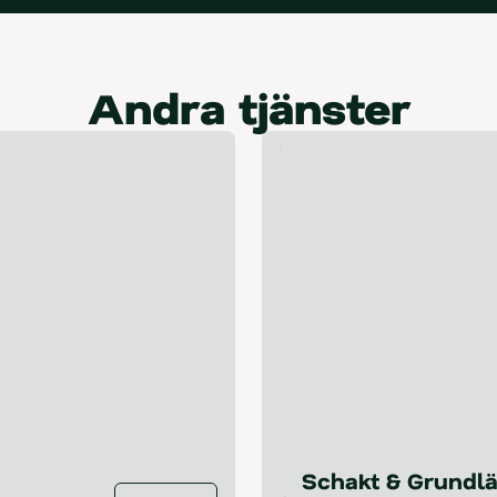
Andra tjänster
Schakt & Grundl